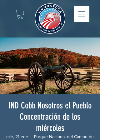
IND Cobb Nosotros el Pueblo
Concentración de los
miércoles
mié, 21 ene
  |  
Parque Nacional del Campo de