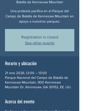
Batalla de Kennesaw Mountain
Una protesta pacífica en el Parque del
Campo de Batalla de Kennesaw Mountain en
apoyo a nuestros parques.
Registration is closed
See other events
Horario y ubicación
21 ene 2026, 12:00 – 13:00
Parque Nacional del Campo de Batalla de
Kennesaw Mountain, 900 Kennesaw
Mountain Dr, Kennesaw, GA 30152, EE. UU.
Acerca del evento