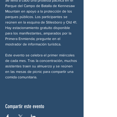
Se lleva a cabo una protesta pacífica en el 
Parque del Campo de Batalla de Kennesaw 
Mountain en apoyo a la protección de los 
parques públicos. Los participantes se 
reúnen en la esquina de Stilesboro y Old 41. 
Hay estacionamiento gratuito disponible 
para los manifestantes, amparados por la 
Primera Enmienda; pregunte en el 
mostrador de información turística.
Este evento se celebra el primer miércoles 
de cada mes. Tras la concentración, muchos 
asistentes traen su almuerzo y se reúnen 
en las mesas de picnic para compartir una 
comida comunitaria.
Compartir este evento