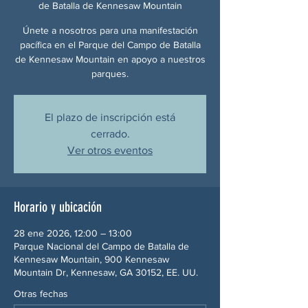
de Batalla de Kennesaw Mountain
Únete a nosotros para una manifestación
pacífica en el Parque del Campo de Batalla
de Kennesaw Mountain en apoyo a nuestros
parques.
El plazo de inscripción está
cerrado.
Ver otros eventos
Horario y ubicación
28 ene 2026, 12:00 – 13:00
Parque Nacional del Campo de Batalla de
Kennesaw Mountain, 900 Kennesaw
Mountain Dr, Kennesaw, GA 30152, EE. UU.
Otras fechas