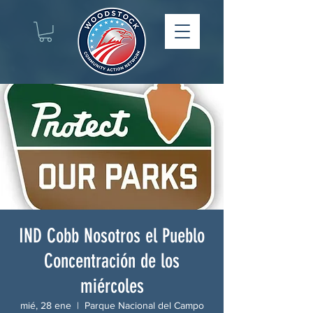
IND Cobb Nosotros el Pueblo
Concentración de los
miércoles
mié, 28 ene
  |  
Parque Nacional del Campo