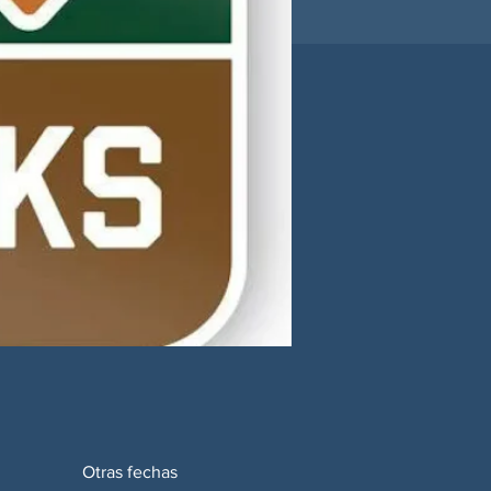
Otras fechas