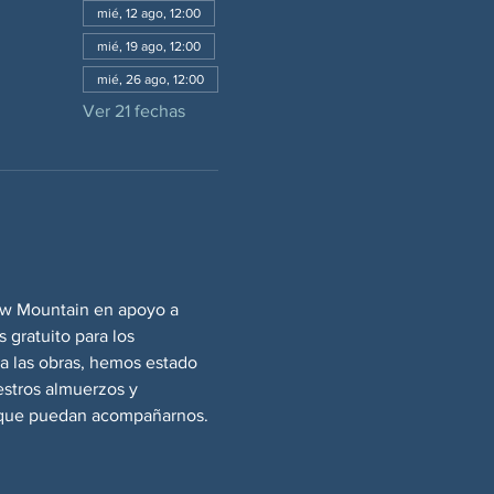
mié, 12 ago, 12:00
mié, 19 ago, 12:00
mié, 26 ago, 12:00
Ver 21 fechas
aw Mountain en apoyo a 
 gratuito para los 
a las obras, hemos estado 
stros almuerzos y 
s que puedan acompañarnos.