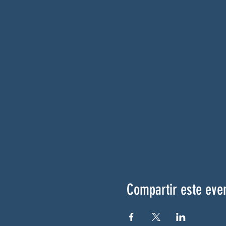
Compartir este eve