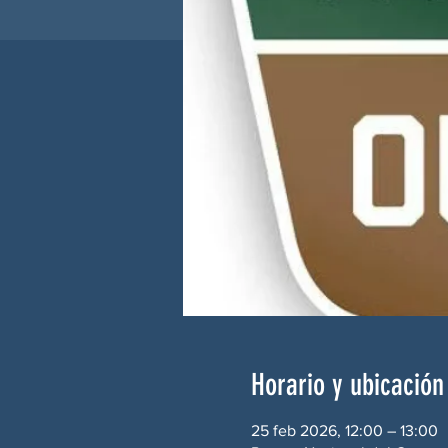
Horario y ubicación
25 feb 2026, 12:00 – 13:00