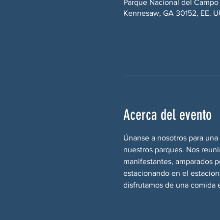
Parque Nacional del Campo
Kennesaw, GA 30152, EE. U
Acerca del evento
Únanse a nosotros para una 
nuestros parques. Nos reunir
manifestantes, amparados po
estacionando en el estacion
disfrutamos de una comida 