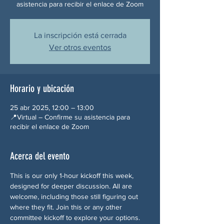
asistencia para recibir el enlace de Zoom
La inscripción está cerrada
Ver otros eventos
Horario y ubicación
25 abr 2025, 12:00 – 13:00
📍Virtual – Confirme su asistencia para
recibir el enlace de Zoom
Acerca del evento
This is our only 1-hour kickoff this week, 
designed for deeper discussion. All are 
welcome, including those still figuring out 
where they fit. Join this or any other 
committee kickoff to explore your options.