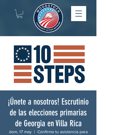
¡Únete a nosotros! Escrutinio
de las elecciones primarias
de Georgia en Villa Rica
dom, 17 may
  |  
Confirma tu asistencia para