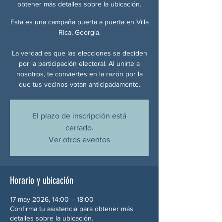
obtener más detalles sobre la ubicación.
Esta es una campaña puerta a puerta en Villa
Rica, Georgia.
La verdad es que las elecciones se deciden
por la participación electoral. Al unirte a
nosotros, te conviertes en la razón por la
que tus vecinos votan anticipadamente.
El plazo de inscripción está
cerrado.
Ver otros eventos
Horario y ubicación
17 may 2026, 14:00 – 18:00
Confirma tu asistencia para obtener más
detalles sobre la ubicación.