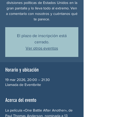
divisiones políticas de Estados Unidos en la
gran pantalla y lo lleva todo al extremo. Ven
a comentarlo con nosotros y cuéntanos qué
te parece.
El plazo de inscripción está
cerrado.
Ver otros eventos
Horario y ubicación
19 mar 2026, 20:00 – 21:30
Llamada de Eventbrite
Acerca del evento
La película «One Battle After Another», de 
Paul Thomas Anderson, nominada a 13 