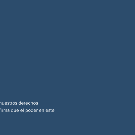
 nuestros derechos 
firma que el poder en este 