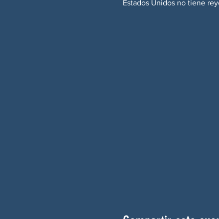
Estados Unidos no tiene rey