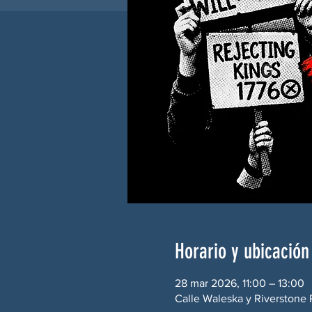
Horario y ubicación
28 mar 2026, 11:00 – 13:00
Calle Waleska y Riverstone 