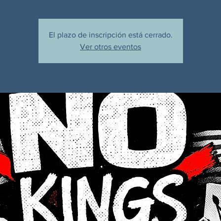
El plazo de inscripción está cerrado.
Ver otros eventos