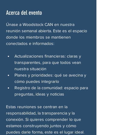
Acerca del evento
Únase a Woodstock CAN en nuestra 
reunión semanal abierta. Este es el espacio 
donde los miembros se mantienen 
conectados e informados:
Actualizaciones financieras: claras y 
transparentes, para que todos vean 
nuestra situación
Planes y prioridades: qué se avecina y 
cómo puedes integrarlo
Registro de la comunidad: espacio para 
preguntas, ideas y noticias
Estas reuniones se centran en la 
responsabilidad, la transparencia y la 
conexión. Si quieres comprender lo que 
estamos construyendo juntos y cómo 
puedes darle forma, este es el lugar ideal.