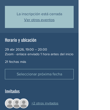
La inscripción está cerrada
Ver otros eventos
Horario y ubicación
29 abr 2026, 19:00 – 20:00
Zoom - enlace enviado 1 hora antes del inicio
21 fechas más
Seleccionar próxima fecha
Invitados
+2 otros invitados