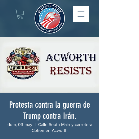
Protesta contra la guerra de
Trump contra Irán.
dom, 03 may
  |  
Calle South Main y carretera
Cohen en Acworth