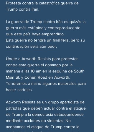
Protesta contra la catastrófica guerra de 
Trump contra Irán.
La guerra de Trump contra Irán es quizás la 
guerra más estúpida y contraproducente 
que este país haya emprendido.
Esta guerra no tendrá un final feliz, pero su 
continuación será aún peor.
Únete a Acworth Resists para protestar 
contra esta guerra el domingo por la 
mañana a las 10 am en la esquina de South 
Main St. y Cohen Road en Acworth.
Tendremos a mano algunos materiales para 
hacer carteles.
Acworth Resists es un grupo apartidista de 
patriotas que deben actuar contra el ataque 
de Trump a la democracia estadounidense 
mediante acciones no violentas. No 
aceptamos el ataque de Trump contra la 