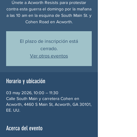
Únete a Acworth Resists para protestar
contra esta guerra el domingo por la mañana
a las 10 am en la esquina de South Main St. y
Cohen Road en Acworth.
El plazo de inscripción está
cerrado.
Ver otros eventos
Horario y ubicación
03 may 2026, 10:00 – 11:30
Calle South Main y carretera Cohen en
Acworth, 4460 S Main St, Acworth, GA 30101,
EE. UU.
Acerca del evento