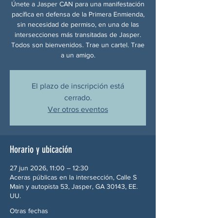
Únete a Jasper CAN para una manifestación
pacífica en defensa de la Primera Enmienda,
sin necesidad de permiso, en una de las
intersecciones más transitadas de Jasper.
Todos son bienvenidos. Trae un cartel. Trae
a un amigo.
El plazo de inscripción está
cerrado.
Ver otros eventos
Horario y ubicación
27 jun 2026, 11:00 – 12:30
Aceras públicas en la intersección, Calle S
Main y autopista 53, Jasper, GA 30143, EE.
UU.
Otras fechas