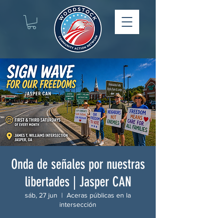
Onda de señales por nuestras
libertades | Jasper CAN
sáb, 27 jun
  |  
Aceras públicas en la
intersección