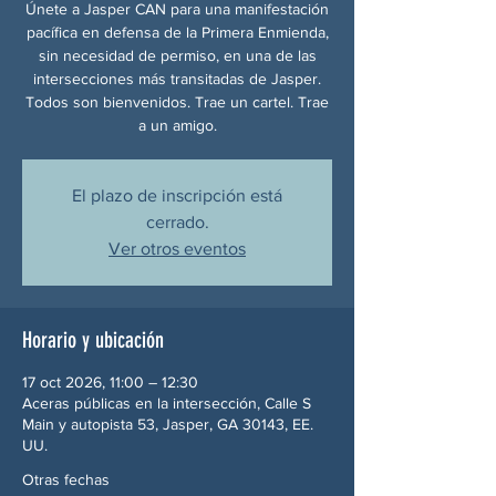
Únete a Jasper CAN para una manifestación
pacífica en defensa de la Primera Enmienda,
sin necesidad de permiso, en una de las
intersecciones más transitadas de Jasper.
Todos son bienvenidos. Trae un cartel. Trae
a un amigo.
El plazo de inscripción está
cerrado.
Ver otros eventos
Horario y ubicación
17 oct 2026, 11:00 – 12:30
Aceras públicas en la intersección, Calle S
Main y autopista 53, Jasper, GA 30143, EE.
UU.
Otras fechas