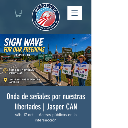
Onda de señales por nuestras
libertades | Jasper CAN
sáb, 17 oct
  |  
Aceras públicas en la
intersección