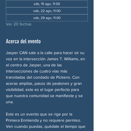
sáb, 15 ago, 11:00
sáb, 22 ago, 11:00
sáb, 29 ago, 11:00
Ver 20 fechas
Acerca del evento
Jasper CAN sale a la calle para hacer oír su 
voz en la intersección James T. Williams, en 
el centro de Jasper, una de las 
intersecciones de cuatro vías más 
transitadas del condado de Pickens. Con 
aceras amplias, pasos de peatones y gran 
visibilidad, este es el lugar perfecto para 
que nuestra comunidad se manifieste y se 
una.
Este es un evento que se rige por la 
Primera Enmienda y no requiere permiso. 
Ven cuando puedas, quédate el tiempo que 