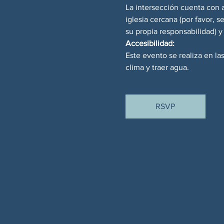
La intersección cuenta con 
iglesia cercana (por favor, 
su propia responsabilidad) 
Accesibilidad:
Este evento se realiza en la
clima y traer agua.
RSVP