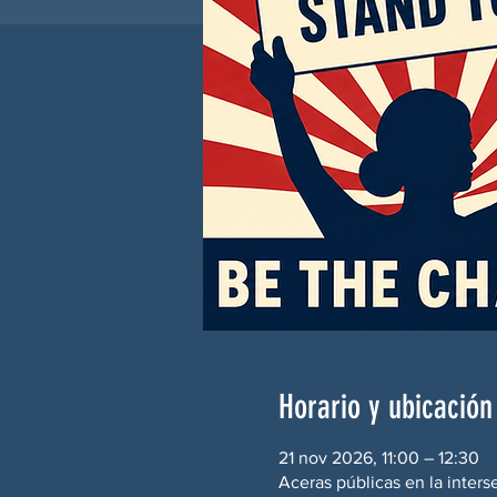
Horario y ubicación
21 nov 2026, 11:00 – 12:30
Aceras públicas en la inters