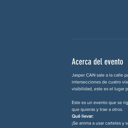
Acerca del evento
Jasper CAN sale a la calle p
intersecciones de cuatro ví
visibilidad, este es el luga
Este es un evento que se ri
que quieras y trae a otros.
Qué llevar:
¡Se anima a usar carteles y 