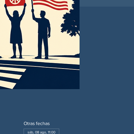
Otras fechas
sáb, 08 ago, 11:00