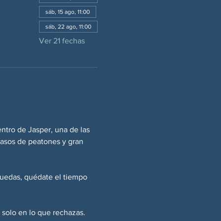
sáb, 15 ago, 11:00
sáb, 22 ago, 11:00
Ver 21 fechas
entro de Jasper, una de las 
pasos de peatones y gran 
uedas, quédate el tiempo 
 solo en lo que rechazas. 