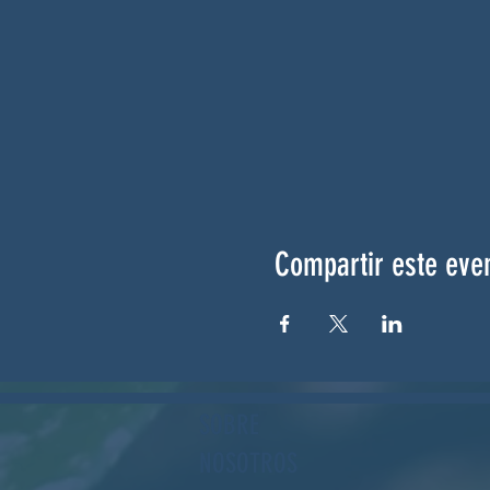
Compartir este eve
SOBRE
NOSOTROS