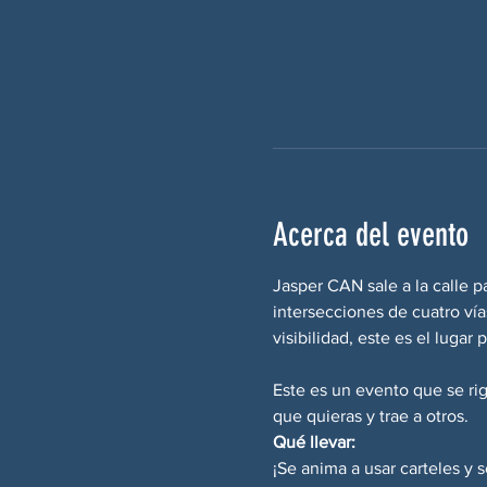
Acerca del evento
Jasper CAN sale a la calle p
intersecciones de cuatro ví
visibilidad, este es el luga
Este es un evento que se ri
que quieras y trae a otros.
Qué llevar:
¡Se anima a usar carteles y 