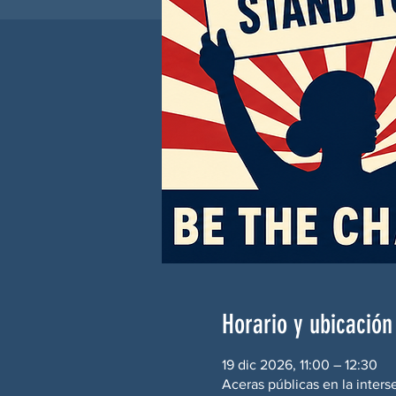
Horario y ubicación
19 dic 2026, 11:00 – 12:30
Aceras públicas en la inters