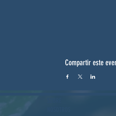
Compartir este eve
SOBRE
NOSOTROS