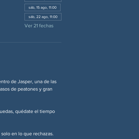
sáb, 15 ago, 11:00
sáb, 22 ago, 11:00
Ver 21 fechas
entro de Jasper, una de las 
pasos de peatones y gran 
uedas, quédate el tiempo 
 solo en lo que rechazas. 