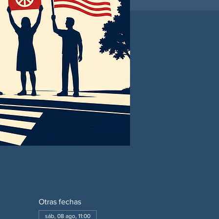
Otras fechas
sáb, 08 ago, 11:00