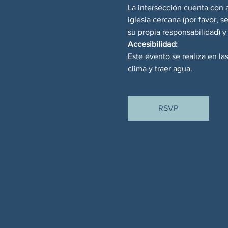
La intersección cuenta con 
iglesia cercana (por favor, 
su propia responsabilidad) 
Accesibilidad:
Este evento se realiza en la
clima y traer agua.
RSVP