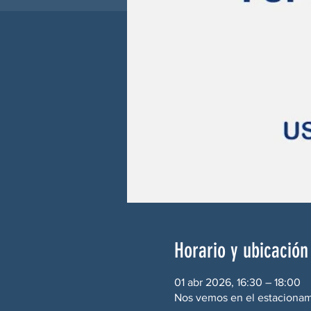
Horario y ubicación
01 abr 2026, 16:30 – 18:00
Nos vemos en el estaciona