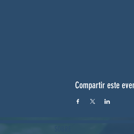
Compartir este eve
SOBRE