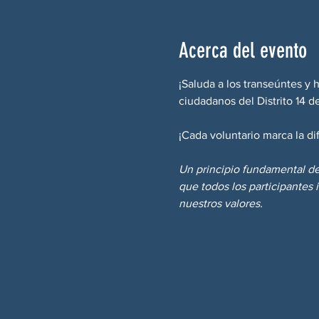
Acerca del evento
¡Saluda a los transeúntes y 
ciudadanos del Distrito 14 d
¡Cada voluntario marca la di
Un principio fundamental de
que todos los participantes 
nuestros valores.