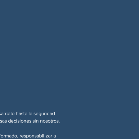
rrollo hasta la seguridad 
esas decisiones sin nosotros.
ormado, responsabilizar a 