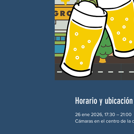
Horario y ubicación
26 ene 2026, 17:30 – 21:00
Cámaras en el centro de la 