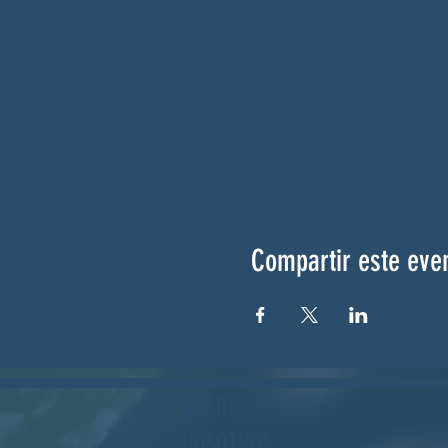
Compartir este eve
SOBRE
NOSOTROS