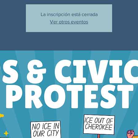
La inscripción está cerrada
Ver otros eventos