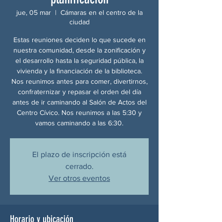
jue, 05 mar
  |  
Cámaras en el centro de la
ciudad
Estas reuniones deciden lo que sucede en
nuestra comunidad, desde la zonificación y
el desarrollo hasta la seguridad pública, la
vivienda y la financiación de la biblioteca.
Nos reunimos antes para comer, divertirnos,
confraternizar y repasar el orden del día
antes de ir caminando al Salón de Actos del
Centro Cívico. Nos reunimos a las 5:30 y
vamos caminando a las 6:30.
El plazo de inscripción está
cerrado.
Ver otros eventos
Horario y ubicación