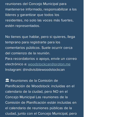
reuniones del Concejo Municipal para 
mantenerse informado, responsabilizar a los 
líderes y garantizar que todos los 
residentes, no solo las voces más fuertes, 
estén representados.
No tienes que hablar, pero si quieres, llega 
temprano para registrarte para los 
comentarios públicos. Suele ocurrir cerca 
del comienzo de la reunión.
Para recordatorios o apoyo, envíe un correo 
electrónico a: 
woodstockcan@proton.me
Instagram: @indivisiblewoodstockcan
🏛️ Reuniones de la Comisión de 
Planificación de Woodstock: incluidas en el 
calendario de la ciudad, pero NO en el 
Concejo Municipal Las reuniones de la 
Comisión de Planificación están incluidas en 
el calendario de reuniones públicas de la 
ciudad, junto con el Concejo Municipal, pero 