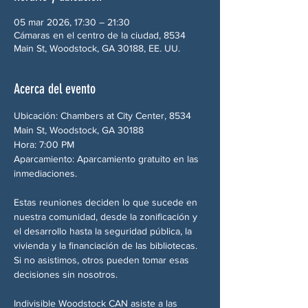
05 mar 2026, 17:30 – 21:30
Cámaras en el centro de la ciudad, 8534
Main St, Woodstock, GA 30188, EE. UU.
Acerca del evento
Ubicación: Chambers at City Center, 8534 
Main St, Woodstock, GA 30188
Hora: 7:00 PM
Aparcamiento: Aparcamiento gratuito en las 
inmediaciones.
Estas reuniones deciden lo que sucede en 
nuestra comunidad, desde la zonificación y 
el desarrollo hasta la seguridad pública, la 
vivienda y la financiación de las bibliotecas. 
Si no asistimos, otros pueden tomar esas 
decisiones sin nosotros.
Indivisible Woodstock CAN asiste a las 