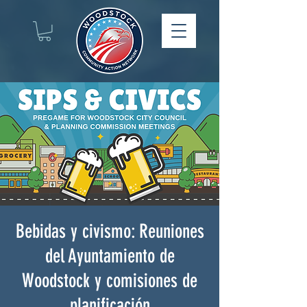
Bebidas y civismo: Reuniones
del Ayuntamiento de
Woodstock y comisiones de
planificación