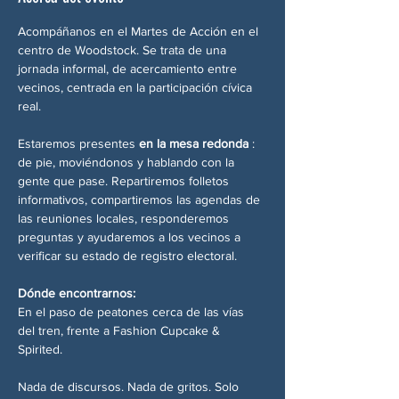
Acompáñanos en el Martes de Acción en el 
centro de Woodstock. Se trata de una 
jornada informal, de acercamiento entre 
vecinos, centrada en la participación cívica 
real.
Estaremos presentes 
en la mesa redonda
 : 
de pie, moviéndonos y hablando con la 
gente que pase. Repartiremos folletos 
informativos, compartiremos las agendas de 
las reuniones locales, responderemos 
preguntas y ayudaremos a los vecinos a 
verificar su estado de registro electoral.
Dónde encontrarnos:
En el paso de peatones cerca de las vías 
del tren, frente a Fashion Cupcake & 
Spirited.
Nada de discursos. Nada de gritos. Solo 