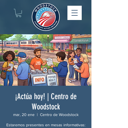
¡Actúa hoy! | Centro de
Woodstock
mar, 20 ene
  |  
Centro de Woodstock
Estaremos presentes en mesas informativas: