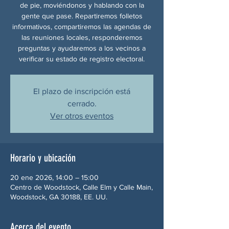
de pie, moviéndonos y hablando con la
gente que pase. Repartiremos folletos
informativos, compartiremos las agendas de
las reuniones locales, responderemos
preguntas y ayudaremos a los vecinos a
verificar su estado de registro electoral.
El plazo de inscripción está
cerrado.
Ver otros eventos
Horario y ubicación
20 ene 2026, 14:00 – 15:00
Centro de Woodstock, Calle Elm y Calle Main,
Woodstock, GA 30188, EE. UU.
Acerca del evento