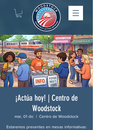
¡Actúa hoy! | Centro de
Woodstock
mar, 01 dic
  |  
Centro de Woodstock
Estaremos presentes en mesas informativas: