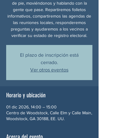
de pie, moviéndonos y hablando con la
gente que pase. Repartiremos folletos
informativos, compartiremos las agendas de
las reuniones locales, responderemos
preguntas y ayudaremos a los vecinos a
verificar su estado de registro electoral.
El plazo de inscripción está
cerrado.
Ver otros eventos
Horario y ubicación
01 dic 2026, 14:00 – 15:00
Centro de Woodstock, Calle Elm y Calle Main,
Woodstock, GA 30188, EE. UU.
Acerca del evento