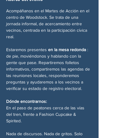
Acompáñanos en el Martes de Acción en el 
centro de Woodstock. Se trata de una 
jornada informal, de acercamiento entre 
vecinos, centrada en la participación cívica 
real.
Estaremos presentes 
en la mesa redonda
 : 
de pie, moviéndonos y hablando con la 
gente que pase. Repartiremos folletos 
informativos, compartiremos las agendas de 
las reuniones locales, responderemos 
preguntas y ayudaremos a los vecinos a 
verificar su estado de registro electoral.
Dónde encontrarnos:
En el paso de peatones cerca de las vías 
del tren, frente a Fashion Cupcake & 
Spirited.
Nada de discursos. Nada de gritos. Solo 