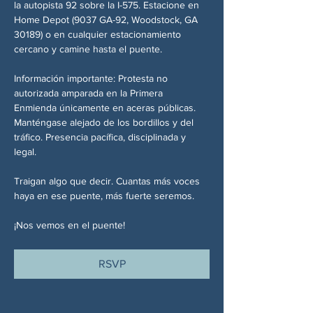
la autopista 92 sobre la I-575. Estacione en 
Home Depot (9037 GA-92, Woodstock, GA 
30189) o en cualquier estacionamiento 
cercano y camine hasta el puente.
Información importante: Protesta no 
autorizada amparada en la Primera 
Enmienda únicamente en aceras públicas. 
Manténgase alejado de los bordillos y del 
tráfico. Presencia pacífica, disciplinada y 
legal.
Traigan algo que decir. Cuantas más voces 
haya en ese puente, más fuerte seremos.
¡Nos vemos en el puente!
RSVP