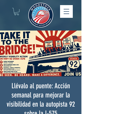
Llévalo al puente: Acción
semanal para mejorar la
visibilidad en la autopista 92
sobre la I-575