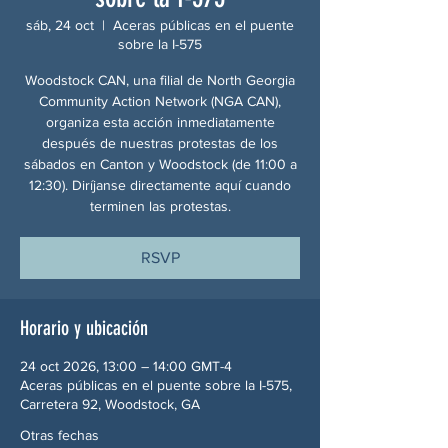
sáb, 24 oct
  |  
Aceras públicas en el puente
sobre la I-575
Woodstock CAN, una filial de North Georgia
Community Action Network (NGA CAN),
organiza esta acción inmediatamente
después de nuestras protestas de los
sábados en Canton y Woodstock (de 11:00 a
12:30). Diríjanse directamente aquí cuando
terminen las protestas.
RSVP
Horario y ubicación
24 oct 2026, 13:00 – 14:00 GMT-4
Aceras públicas en el puente sobre la I-575,
Carretera 92, Woodstock, GA
Otras fechas