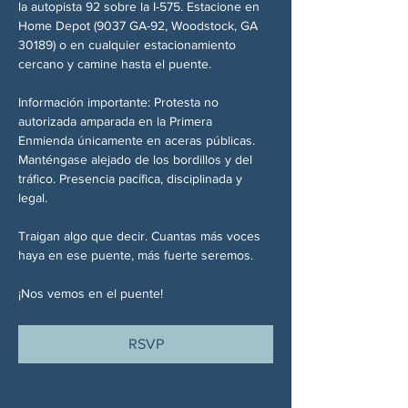
la autopista 92 sobre la I-575. Estacione en 
Home Depot (9037 GA-92, Woodstock, GA 
30189) o en cualquier estacionamiento 
cercano y camine hasta el puente.
Información importante: Protesta no 
autorizada amparada en la Primera 
Enmienda únicamente en aceras públicas. 
Manténgase alejado de los bordillos y del 
tráfico. Presencia pacífica, disciplinada y 
legal.
Traigan algo que decir. Cuantas más voces 
haya en ese puente, más fuerte seremos.
¡Nos vemos en el puente!
RSVP