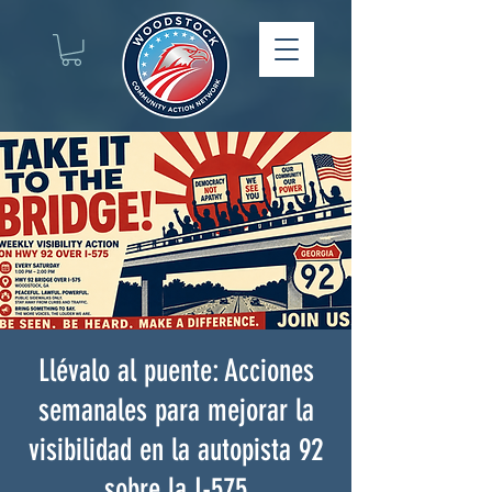
Llévalo al puente: Acciones
semanales para mejorar la
visibilidad en la autopista 92
sobre la I-575