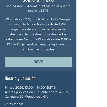
sáb, 14 nov
  |  
Aceras públicas en el puente
sobre la I-575
Woodstock CAN, una filial de North Georgia
Community Action Network (NGA CAN),
organiza esta acción inmediatamente
después de nuestras protestas de los
sábados en Canton y Woodstock (de 11:00 a
12:30). Diríjanse directamente aquí cuando
terminen las protestas.
RSVP
Horario y ubicación
14 nov 2026, 13:00 – 14:00 GMT-5
Aceras públicas en el puente sobre la I-575,
Carretera 92, Woodstock, GA
Otras fechas