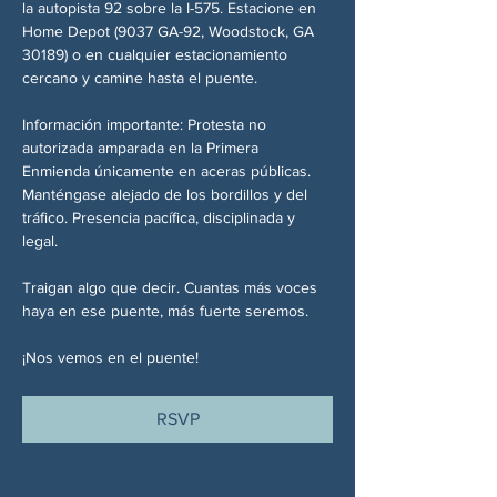
la autopista 92 sobre la I-575. Estacione en 
Home Depot (9037 GA-92, Woodstock, GA 
30189) o en cualquier estacionamiento 
cercano y camine hasta el puente.
Información importante: Protesta no 
autorizada amparada en la Primera 
Enmienda únicamente en aceras públicas. 
Manténgase alejado de los bordillos y del 
tráfico. Presencia pacífica, disciplinada y 
legal.
Traigan algo que decir. Cuantas más voces 
haya en ese puente, más fuerte seremos.
¡Nos vemos en el puente!
RSVP