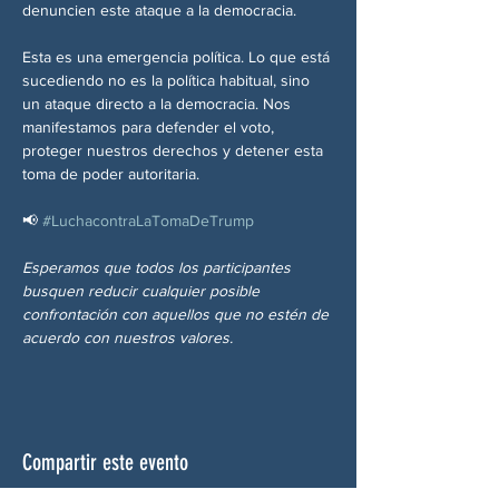
denuncien este ataque a la democracia.
Esta es una emergencia política. Lo que está 
sucediendo no es la política habitual, sino 
un ataque directo a la democracia. Nos 
manifestamos para defender el voto, 
proteger nuestros derechos y detener esta 
toma de poder autoritaria.
📢 
#LuchacontraLaTomaDeTrump
Esperamos que todos los participantes 
busquen reducir cualquier posible 
confrontación con aquellos que no estén de 
acuerdo con nuestros valores.
Compartir este evento