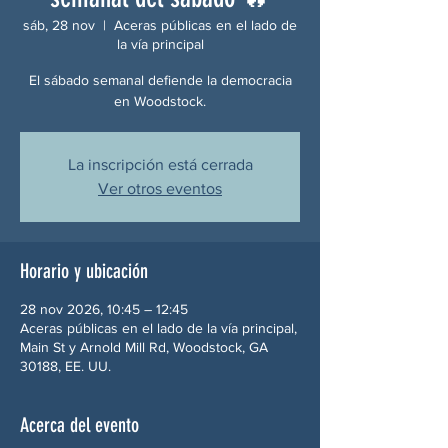
sáb, 28 nov
  |  
Aceras públicas en el lado de
la vía principal
El sábado semanal defiende la democracia
en Woodstock.
La inscripción está cerrada
Ver otros eventos
Horario y ubicación
28 nov 2026, 10:45 – 12:45
Aceras públicas en el lado de la vía principal,
Main St y Arnold Mill Rd, Woodstock, GA
30188, EE. UU.
Acerca del evento