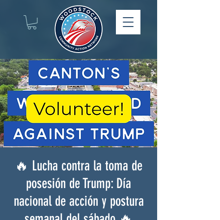
🔥 Lucha contra la toma de
posesión de Trump: Día
nacional de acción y postura
semanal del sábado 🔥