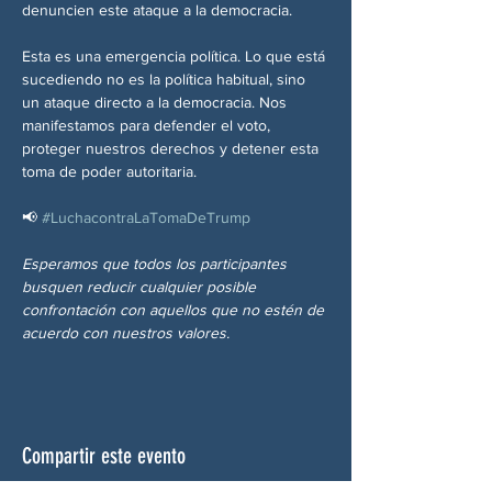
denuncien este ataque a la democracia.
Esta es una emergencia política. Lo que está 
sucediendo no es la política habitual, sino 
un ataque directo a la democracia. Nos 
manifestamos para defender el voto, 
proteger nuestros derechos y detener esta 
toma de poder autoritaria.
📢 
#LuchacontraLaTomaDeTrump
Esperamos que todos los participantes 
busquen reducir cualquier posible 
confrontación con aquellos que no estén de 
acuerdo con nuestros valores.
Compartir este evento