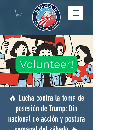
🔥 Lucha contra la toma de
posesión de Trump: Día
nacional de acción y postura
semanal del sábado 🔥