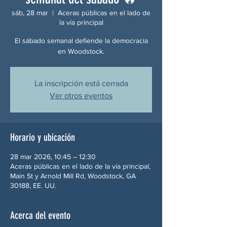
sáb, 28 mar
  |  
Aceras públicas en el lado de
la vía principal
El sábado semanal defiende la democracia
en Woodstock.
La inscripción está cerrada
Ver otros eventos
Horario y ubicación
28 mar 2026, 10:45 – 12:30
Aceras públicas en el lado de la vía principal,
Main St y Arnold Mill Rd, Woodstock, GA
30188, EE. UU.
Acerca del evento