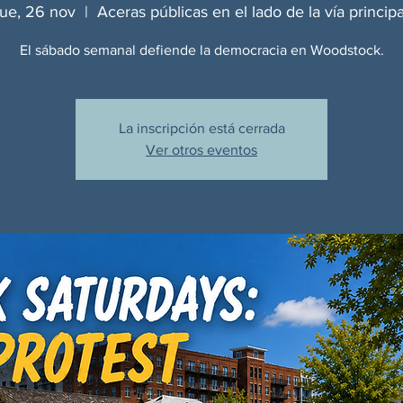
jue, 26 nov
  |  
Aceras públicas en el lado de la vía principa
El sábado semanal defiende la democracia en Woodstock.
La inscripción está cerrada
Ver otros eventos