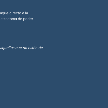
aque directo a la 
 esta toma de poder 
 aquellos que no estén de 