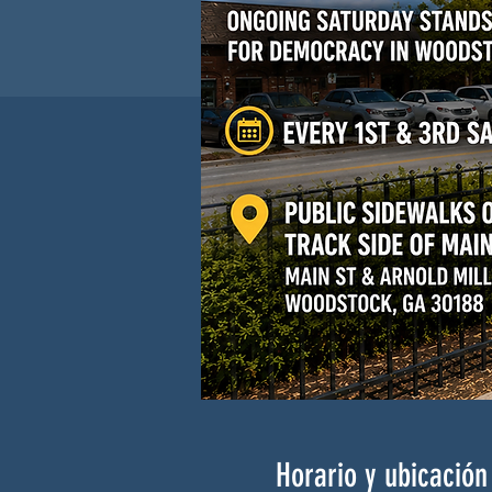
Horario y ubicación