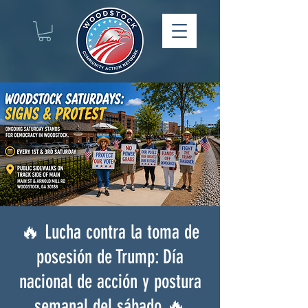
🔥 Lucha contra la toma de
posesión de Trump: Día
nacional de acción y postura
semanal del sábado 🔥