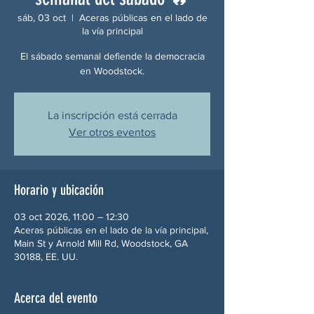
sáb, 03 oct
  |  
Aceras públicas en el lado de
la vía principal
El sábado semanal defiende la democracia
en Woodstock.
La inscripción está cerrada
Ver otros eventos
Horario y ubicación
03 oct 2026, 11:00 – 12:30
Aceras públicas en el lado de la vía principal,
Main St y Arnold Mill Rd, Woodstock, GA
30188, EE. UU.
Acerca del evento