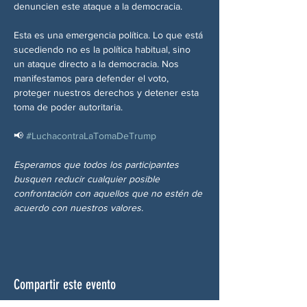
denuncien este ataque a la democracia.
Esta es una emergencia política. Lo que está 
sucediendo no es la política habitual, sino 
un ataque directo a la democracia. Nos 
manifestamos para defender el voto, 
proteger nuestros derechos y detener esta 
toma de poder autoritaria.
📢 
#LuchacontraLaTomaDeTrump
Esperamos que todos los participantes 
busquen reducir cualquier posible 
confrontación con aquellos que no estén de 
acuerdo con nuestros valores.
Compartir este evento