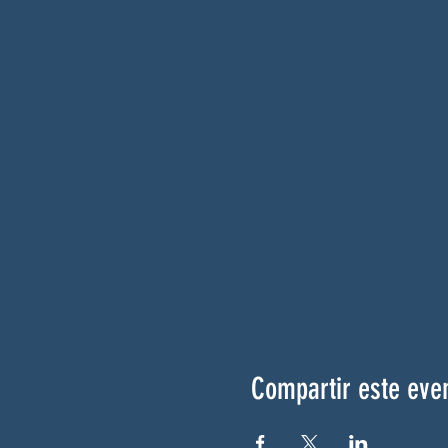
Compartir este eve