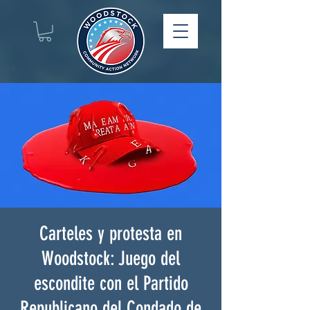
Carteles y protesta en
Woodstock: Juego del
escondite con el Partido
Republicano del Condado de