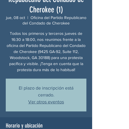
Cherokee (1)
jue, 08 oct
  |  
Oficina del Partido Republicano
del Condado de Cherokee
Todos los primeros y terceros jueves de
16:30 a 18:00, nos reunimos frente a la
oficina del Partido Republicano del Condado
de Cherokee (9425 GA-92, Suite 112,
Woodstock, GA 30188) para una protesta
pacífica y visible. ¡Tenga en cuenta que la
protesta dura más de lo habitual!
El plazo de inscripción está
cerrado.
Ver otros eventos
Horario y ubicación