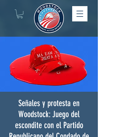
Señales y protesta en
Woodstock: Juego del
escondite con el Partido
Republicano del Condado de