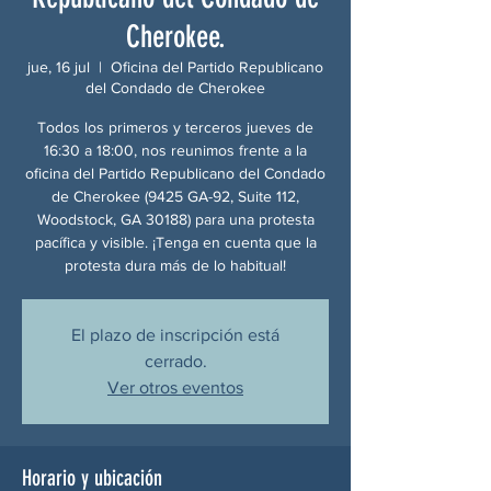
Cherokee.
jue, 16 jul
  |  
Oficina del Partido Republicano
del Condado de Cherokee
Todos los primeros y terceros jueves de
16:30 a 18:00, nos reunimos frente a la
oficina del Partido Republicano del Condado
de Cherokee (9425 GA-92, Suite 112,
Woodstock, GA 30188) para una protesta
pacífica y visible. ¡Tenga en cuenta que la
protesta dura más de lo habitual!
El plazo de inscripción está
cerrado.
Ver otros eventos
Horario y ubicación