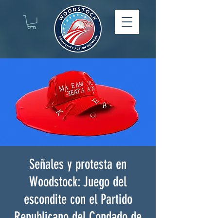
Señales y protesta en
Woodstock: Juego del
escondite con el Partido
Republicano del Condado de