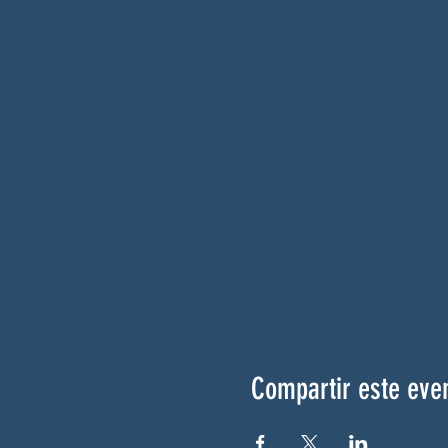
Compartir este eve