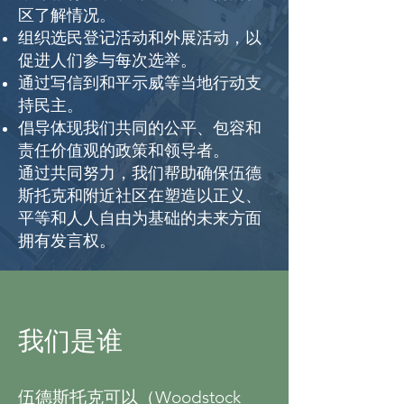
区了解情况。
组织选民登记活动和外展活动，以
促进人们参与每次选举。
通过写信到和平示威等当地行动支
持民主。
倡导体现我们共同的公平、包容和
责任价值观的政策和领导者。
通过共同努力，我们帮助确保伍德
斯托克和附近社区在塑造以正义、
平等和人人自由为基础的未来方面
拥有发言权。
我们是谁
伍德斯托克可以（Woodstock