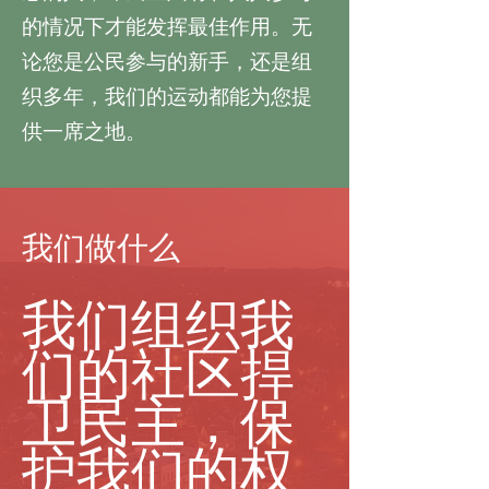
的情况下才能发挥最佳作用。无
论您是公民参与的新手，还是组
织多年，我们的运动都能为您提
供一席之地。
我们做什么
我们组织我
们的社区捍
卫民主，保
护我们的权