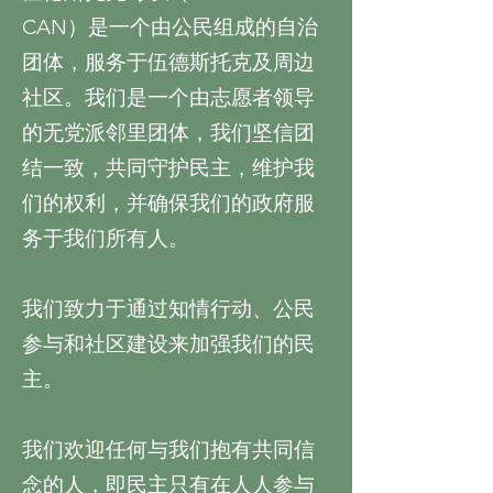
CAN）是一个由公民组成的自治
团体，服务于伍德斯托克及周边
社区。我们是一个由志愿者领导
的无党派邻里团体，我们坚信团
结一致，共同守护民主，维护我
们的权利，并确保我们的政府服
务于我们所有人。
我们致力于通过知情行动、公民
参与和社区建设来加强我们的民
主。
我们欢迎任何与我们抱有共同信
念的人，即民主只有在人人参与