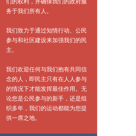
们的权利，并确保我们的政府服
务于我们所有人。
我们致力于通过知情行动、公民
参与和社区建设来加强我们的民
主。
我们欢迎任何与我们抱有共同信
念的人，即民主只有在人人参与
的情况下才能发挥最佳作用。无
论您是公民参与的新手，还是组
织多年，我们的运动都能为您提
供一席之地。