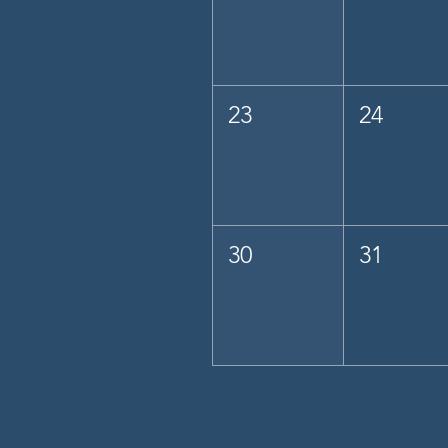
23
24
30
31