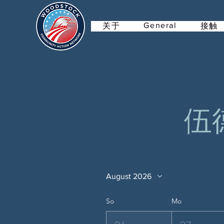
General
关于
接触
伍
August 2026
So
Mo