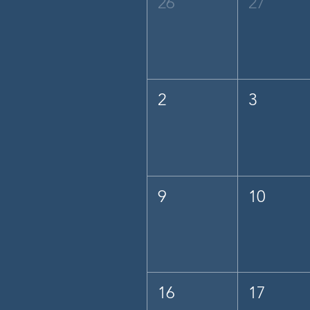
26
27
2
3
9
10
16
17