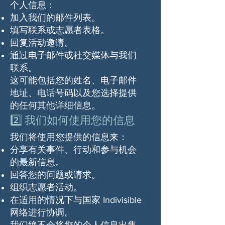
个人信息：
加入我们的邮件列表。
填写联系或志愿者表格。
回复活动邀请。
通过电子邮件或社交媒体与我们
联系。
这可能包括您的姓名、电子邮件
地址、电话号码以及您选择提供
的任何其他详细信息。
2️⃣ 我们如何使用您的信息
我们将使用您提供的信息来：
分享有关事件、行动和参与机会
的最新信息。
回答您的问题或请求。
组织志愿者活动。
在适用的情况下与国家 Indivisible
网络进行协调。
我们绝不会将您的个人信息出售