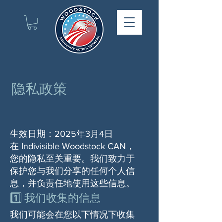
隐私政策
生效日期：2025年3月4日
在 Indivisible Woodstock CAN，
您的隐私至关重要。我们致力于
保护您与我们分享的任何个人信
息，并负责任地使用这些信息。
1️⃣ 我们收集的信息
我们可能会在您以下情况下收集