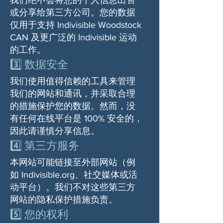
或分享给第三方公司。您的数据
仅用于支持 Indivisible Woodstock
CAN 及更广泛的 Indivisible 运动
的工作。
3️⃣ 数据安全
我们使用值得信赖的工具来管理
我们的网站和通讯，并采取合理
的措施保护您的数据。然而，没
有任何在线平台是 100% 安全的，
因此请谨慎分享信息。
4️⃣ 第三方服务
本网站可能链接至外部网站（例
如 Indivisible.org、社交媒体或活
动平台）。我们不对这些第三方
网站的隐私保护措施负责。
5️⃣ 您的权利