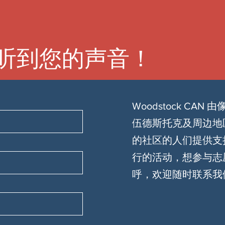
听到您的声音！
Woodstock CA
伍德斯托克及周边地
的社区的人们提供支
行的活动，想参与志
呼，欢迎随时联系我