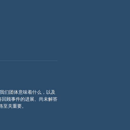
什么，这对我们团体意味着什么，以及
我们将回顾事件的进展、尚未解答
路至关重要。