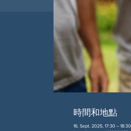
時間和地點
16. Sept. 2025, 17:30 – 18:30