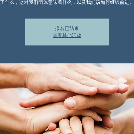
了什么，这对我们团体意味着什么，以及我们该如何继续前进。
报名已结束
查看其他活动