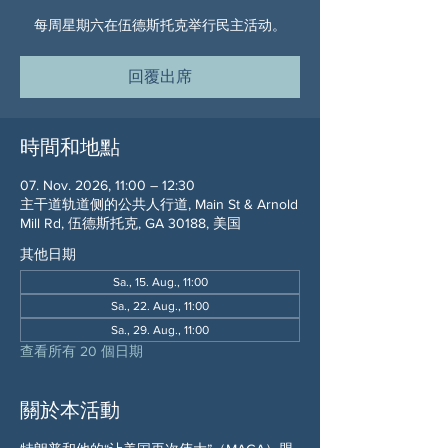
每周星期六在伍德斯托克举行民主活动。
回覆出席
時間和地點
07. Nov. 2026, 11:00 – 12:30
主干道轨道侧的公共人行道, Main St & Arnold
Mill Rd, 伍德斯托克, GA 30188, 美国
其他日期
Sa., 15. Aug., 11:00
Sa., 22. Aug., 11:00
Sa., 29. Aug., 11:00
查看所有 20 個日期
關於本活動