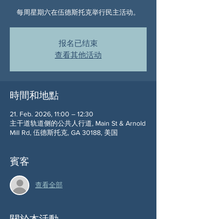
每周星期六在伍德斯托克举行民主活动。
报名已结束
查看其他活动
時間和地點
21. Feb. 2026, 11:00 – 12:30
主干道轨道侧的公共人行道, Main St & Arnold
Mill Rd, 伍德斯托克, GA 30188, 美国
賓客
查看全部
關於本活動