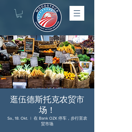
逛伍德斯托克农贸市
场！
Sa., 18. Okt.
  |  
在 Bank OZK 停车，步行至农
贸市场