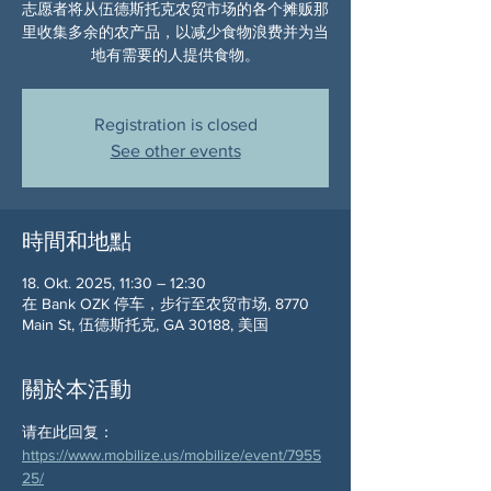
志愿者将从伍德斯托克农贸市场的各个摊贩那
里收集多余的农产品，以减少食物浪费并为当
地有需要的人提供食物。
Registration is closed
See other events
時間和地點
18. Okt. 2025, 11:30 – 12:30
在 Bank OZK 停车，步行至农贸市场, 8770
Main St, 伍德斯托克, GA 30188, 美国
關於本活動
请在此回复： 
https://www.mobilize.us/mobilize/event/7955
25/