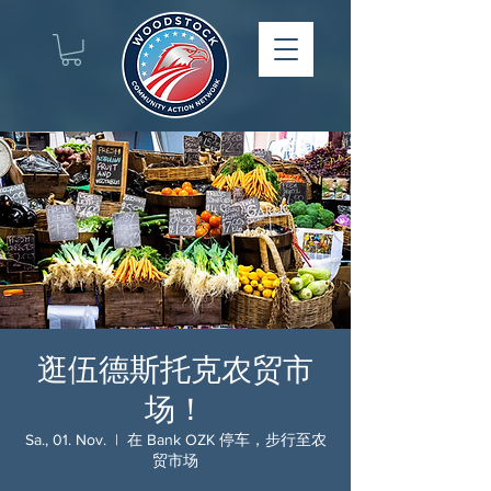
逛伍德斯托克农贸市
场！
Sa., 01. Nov.
  |  
在 Bank OZK 停车，步行至农
贸市场