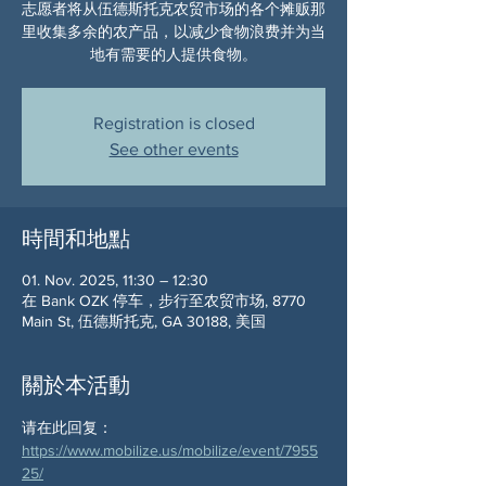
志愿者将从伍德斯托克农贸市场的各个摊贩那
里收集多余的农产品，以减少食物浪费并为当
地有需要的人提供食物。
Registration is closed
See other events
時間和地點
01. Nov. 2025, 11:30 – 12:30
在 Bank OZK 停车，步行至农贸市场, 8770
Main St, 伍德斯托克, GA 30188, 美国
關於本活動
请在此回复： 
https://www.mobilize.us/mobilize/event/7955
25/