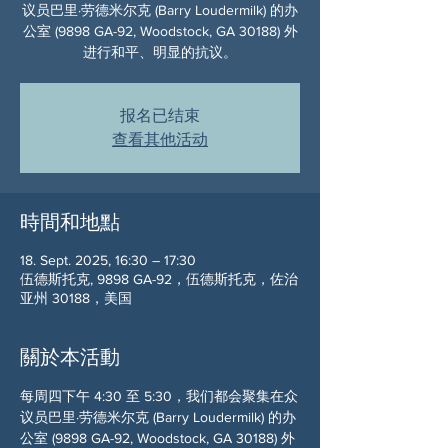
议员巴里·劳德米尔克 (Barry Loudermilk) 的办
公室 (9898 GA-92, Woodstock, GA 30188) 外
进行和平、明显的抗议。
报名已结束
查看其他活动
時間和地點
18. Sept. 2025, 16:30 – 17:30
伍德斯托克, 9898 GA-92，伍德斯托克，佐治
亚州 30188，美国
關於本活動
每周四下午 4:30 至 5:30，我们都会聚集在众
议员巴里·劳德米尔克 (Barry Loudermilk) 的办
公室 (9898 GA-92, Woodstock, GA 30188) 外