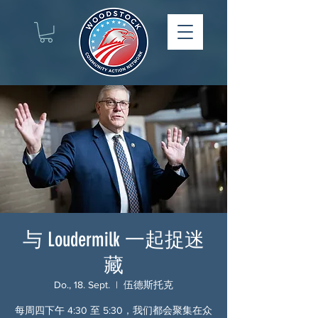
与 Loudermilk 一起捉迷
藏
Do., 18. Sept.
  |  
伍德斯托克
每周四下午 4:30 至 5:30，我们都会聚集在众