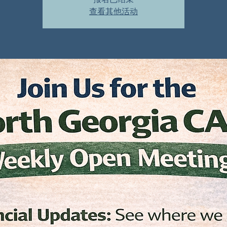
查看其他活动