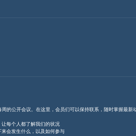
 CAN 每周的公开会议。在这里，会员们可以保持联系，随时掌握最新
，让每个人都了解我们的状况
下来会发生什么，以及如何参与