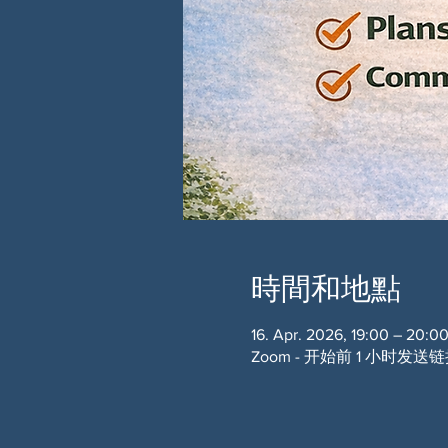
時間和地點
16. Apr. 2026, 19:00 – 20:0
Zoom - 开始前 1 小时发送