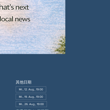
其他日期
Mi., 12. Aug., 19:00
Mi., 19. Aug., 19:00
Mi., 26. Aug., 19:00