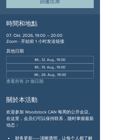
回覆出席
時間和地點
07. Okt. 2026, 19:00 – 20:00
Zoom - 开始前 1 小时发送链接
其他日期
Mi., 12. Aug., 19:00
Mi., 19. Aug., 19:00
Mi., 26. Aug., 19:00
查看所有 21 個日期
關於本活動
欢迎参加 Woodstock CAN 每周的公开会议。
在这里，会员们可以保持联系，随时掌握最新
动态：
财务更新——清晰透明，让每个人都了解