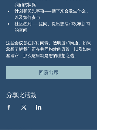
我们的状况
计划和优先事项——接下来会发生什么，
以及如何参与
社区签到——提问、提出想法和发布新闻
的空间
这些会议旨在探讨问责、透明度和沟通。如果
您想了解我们正在共同构建的愿景，以及如何
塑造它，那么这里就是您的理想之选。
回覆出席
分享此活動
关于我们