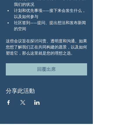
我们的状况
计划和优先事项——接下来会发生什么，
以及如何参与
社区签到——提问、提出想法和发布新闻
的空间
这些会议旨在探讨问责、透明度和沟通。如果
您想了解我们正在共同构建的愿景，以及如何
塑造它，那么这里就是您的理想之选。
回覆出席
分享此活動
关于我们