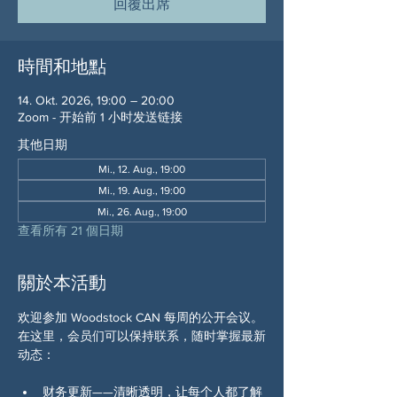
回覆出席
時間和地點
14. Okt. 2026, 19:00 – 20:00
Zoom - 开始前 1 小时发送链接
其他日期
Mi., 12. Aug., 19:00
Mi., 19. Aug., 19:00
Mi., 26. Aug., 19:00
查看所有 21 個日期
關於本活動
欢迎参加 Woodstock CAN 每周的公开会议。
在这里，会员们可以保持联系，随时掌握最新
动态：
财务更新——清晰透明，让每个人都了解