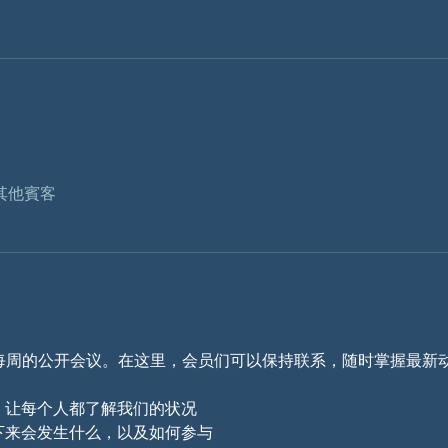
位其他賓客
 CAN 每周的公开会议。在这里，会员们可以保持联系，随时掌握最新
，让每个人都了解我们的状况
下来会发生什么，以及如何参与