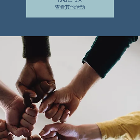
查看其他活动