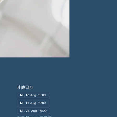
其他日期
Mi., 12. Aug., 19:00
Mi., 19. Aug., 19:00
Mi., 26. Aug., 19:00