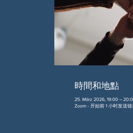
時間和地點
25. März 2026, 19:00 – 20:
Zoom - 开始前 1 小时发送