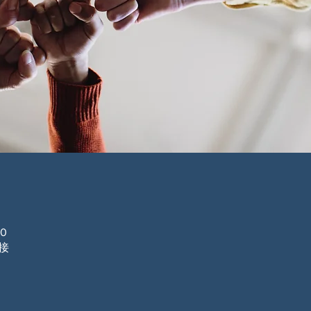
00
链接