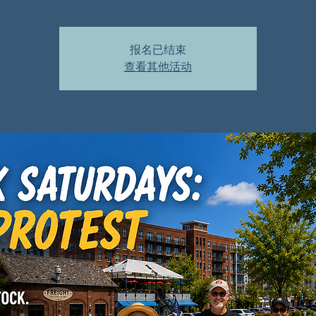
报名已结束
查看其他活动