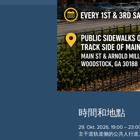
時間和地點
29. Okt. 2026, 19:00 – 23:0
主干道轨道侧的公共人行道, Main S