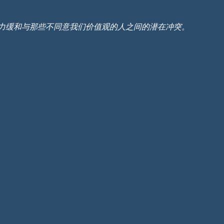
力缓和与那些不同意我们价值观的人之间的潜在冲突。