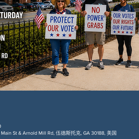
0
t & Arnold Mill Rd, 伍德斯托克, GA 30188, 美国