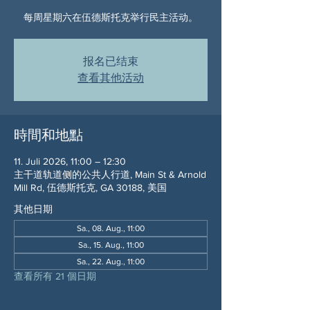
每周星期六在伍德斯托克举行民主活动。
报名已结束
查看其他活动
時間和地點
11. Juli 2026, 11:00 – 12:30
主干道轨道侧的公共人行道, Main St & Arnold
Mill Rd, 伍德斯托克, GA 30188, 美国
其他日期
Sa., 08. Aug., 11:00
Sa., 15. Aug., 11:00
Sa., 22. Aug., 11:00
查看所有 21 個日期