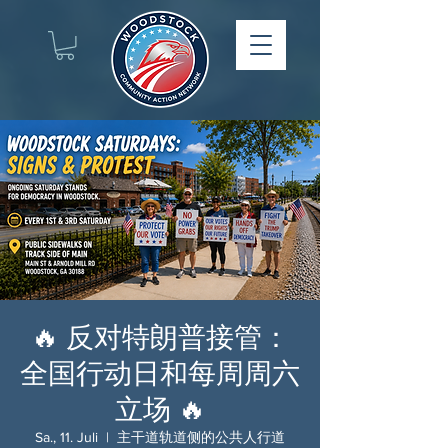
🔥 反对特朗普接管：
全国行动日和每周周六
立场 🔥
Sa., 11. Juli
  |  
主干道轨道侧的公共人行道