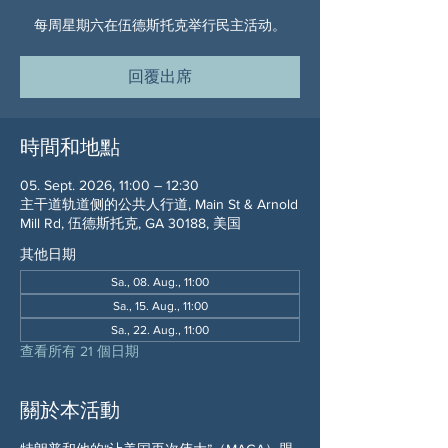
每周星期六在伍德斯托克举行民主活动。
回覆出席
時間和地點
05. Sept. 2026, 11:00 – 12:30
主干道轨道侧的公共人行道, Main St & Arnold
Mill Rd, 伍德斯托克, GA 30188, 美国
其他日期
Sa., 08. Aug., 11:00
Sa., 15. Aug., 11:00
Sa., 22. Aug., 11:00
查看所有 21 個日期
關於本活動